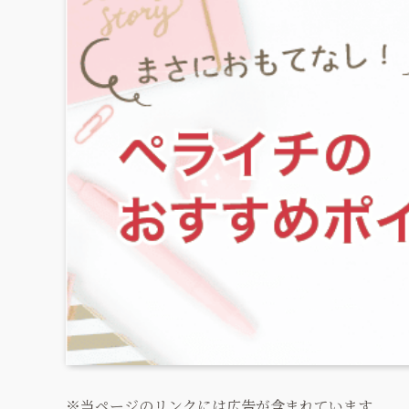
※当ページのリンクには広告が含まれています。