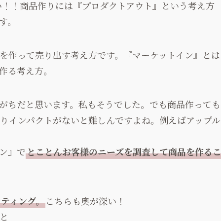
い！！商品作りには『プロダクトアウト』という考え方
す。
を作って売り出す考え方です。『マーケットイン』とは
作る考え方。
がちだと思います。私もそうでした。でも商品作っても
りインパクトがないと難しんですよね。例えばアップル
ン』で
とことんお客様のニーズを調査して商品を作る
ケティング。
こちらも奥が深い！
と