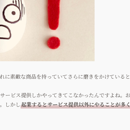
れに素敵な商品を持っていてさらに磨きをかけている
サービス提供しかやってきてこなかったんですよね。
。しかし
起業するとサービス提供以外にやることが多