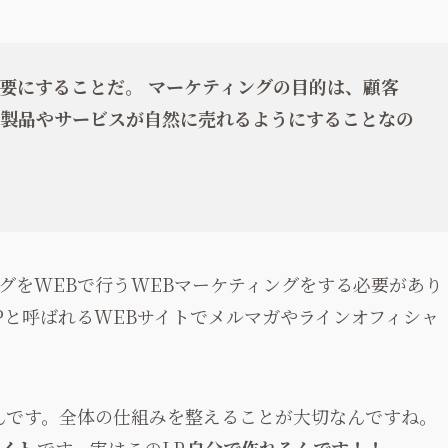
要にすることだ。
マーケティングの目的は、顧客
製品やサービスが自然に売れるようにすることなの
グをWEBで行うWEBマーケティングをする必要があり
Pと呼ばれるWEBサイトでメルマガやラインオフィシャ
なんです。全体の仕組みを整えることが大切なんですね。
サイト
です。実はこのLP
自分で作れるんです！！