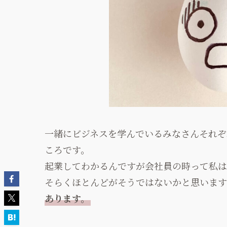
一緒にビジネスを学んでいるみなさんそれぞ
ころです。
起業してわかるんですが会社員の時って私は
そらくほとんどがそうではないかと思います
あります。