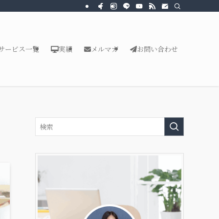
サービス一覧
実績
メルマガ
お問い合わせ