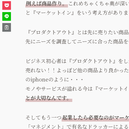
例えば商品作り。
これめちゃくちゃ奥が深
と『マーケットイン』をいう考え方がありま
『プロダクトアウト』とは先に売りたい商品
先にニーズを調査してニーズに合った商品を
ビジネス初心者は『プロダクトアウト』をし
売れない！！よっぽど他の商品より良かった
のiphoneのように・・・
モノやサービスが溢れる今は『マーケットイ
とが大切なんです。
そしてもう一つ
起業したら必要なのがマー
「マネジメント」で有名なドラッカーによる