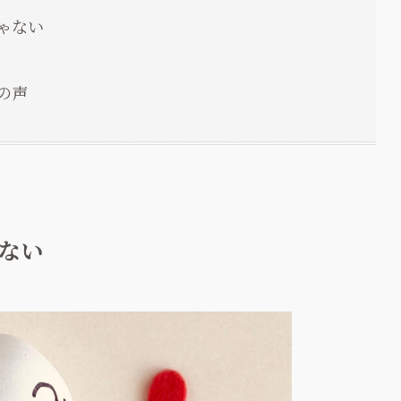
ゃない
』
の声
ない