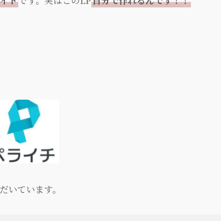
だいています。