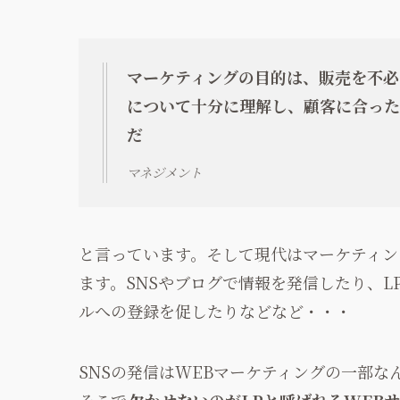
マーケティングの目的は、販売を不必
について十分に理解し、顧客に合った
だ
マネジメント
と言っています。そして現代はマーケティン
ます。SNSやブログで情報を発信したり、L
ルへの登録を促したりなどなど・・・
SNSの発信はWEBマーケティングの一部
そこで
欠かせないのがLPと呼ばれるWEB