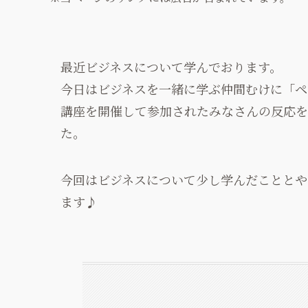
最近ビジネスについて学んでおります。
今日はビジネスを一緒に学ぶ仲間むけに「ペ
講座を開催して参加されたみなさんの反応を
た。
今回はビジネスについて少し学んだこととや
ます♪