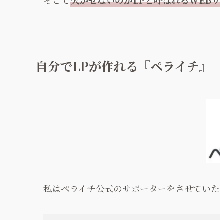
自分でLPが作れる『ペライチ』
私はペライチ公式のサポーターをさせていた