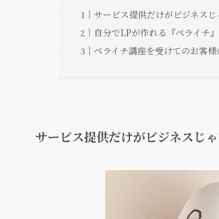
サービス提供だけがビジネスじ
自分でLPが作れる『ペライチ
ペライチ講座を受けてのお客様
サービス提供だけがビジネスじゃ