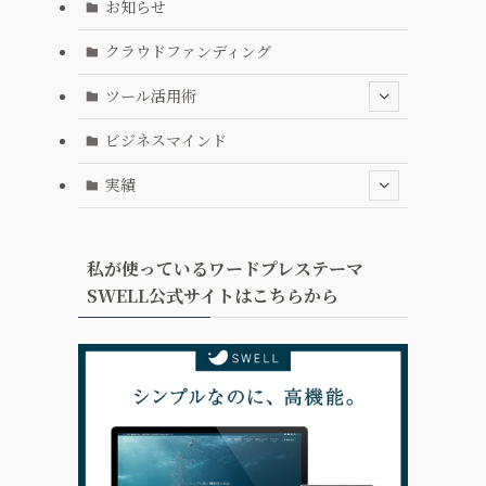
お知らせ
クラウドファンディング
ツール活用術
ビジネスマインド
実績
私が使っているワードプレステーマ
SWELL公式サイトはこちらから