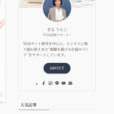
きな りえこ
WEB活用サポーター
Webサイト制作を中心に、ビジネスに取
り組む皆さまの“価値を届ける仕組みづく
り”をサポートしています。
ABOUT
人気記事