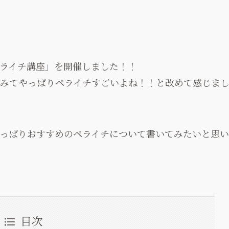
ライチ講座」を開催しました！！
みてやっぱりペライチすごいよね！！と改めて感じま
っぱりおすすめのペライチについて書いてみたいと思い
目次