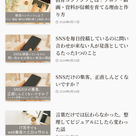
画・資料が信頼を育てる理由と作
り方
2026年6月17日
SNSを毎日投稿しているのに問い
合わせが来ない人が見落としてい
るたった1つのこと
2026年6月10日
SNSだけの集客、正直しんどくな
いですか？
2026年6月10日
言葉だけでは伝わらなかった。整
理してビジュアルにしたら変わっ
た話