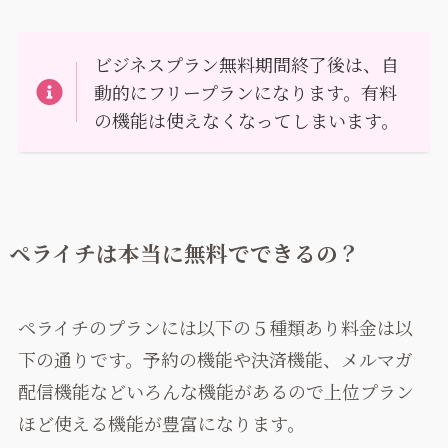
ビジネスプラン無料期間終了後は、自
動的にフリープランになります。有料
の機能は使えなくなってしまいます。
ペライチは本当に無料でできるの？
ペライチのプランには以下の５種類あり料金は以
下の通りです。予約の機能や決済機能、メルマガ
配信機能などいろんな機能があるので上位プラン
ほど使える機能が豊富になります。