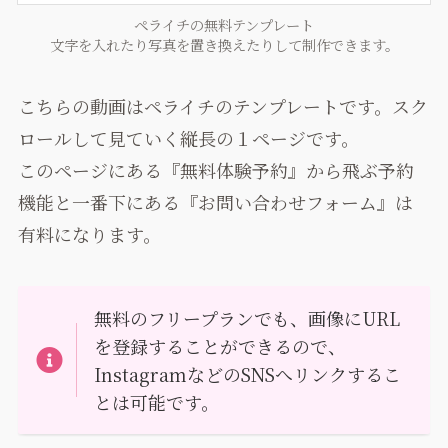
ペライチの無料テンプレート
文字を入れたり写真を置き換えたりして制作できます。
こちらの動画はペライチのテンプレートです。スク
ロールして見ていく縦長の１ページです。
このページにある『無料体験予約』から飛ぶ予約
機能と一番下にある『お問い合わせフォーム』は
有料になります。
無料のフリープランでも、画像にURL
を登録することができるので、
InstagramなどのSNSへリンクするこ
とは可能です。