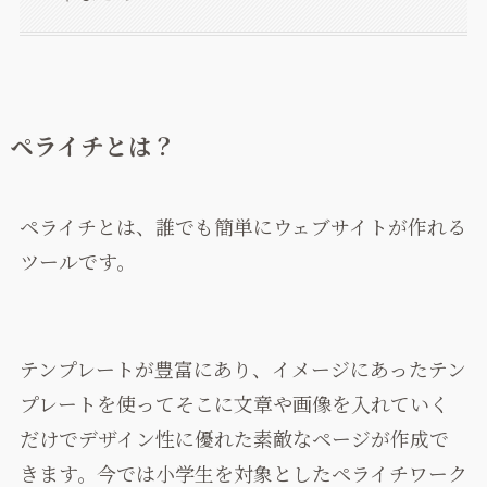
ペライチとは？
ペライチとは、誰でも簡単にウェブサイトが作れる
ツールです。
テンプレートが豊富にあり、イメージにあったテン
プレートを使ってそこに文章や画像を入れていく
だけでデザイン性に優れた素敵なページが作成で
きます。今では小学生を対象としたペライチワーク