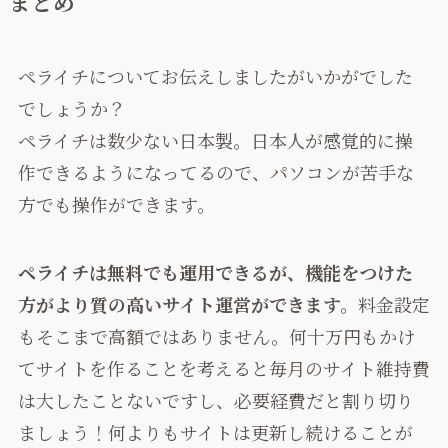
まとめ
ペライチについてお伝えしましたがいかがでした
でしょうか？
ペライチは数少ない日本製。日本人が感覚的に操
作できるようになってるので、パソコンが苦手な
方でも操作ができます。
ペライチは無料でも運用できるが、機能をつけた
方がより質の高いサイト運営ができます。
料金設定
もそこまで高額ではありません。何十万円もかけ
てサイトを作ることを考えると毎月のサイト維持費
は大したことないですし、必要経費だと割り切り
ましょう！何よりもサイトは更新し続けることが