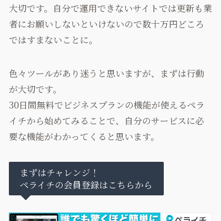
大切です。自分で運用できないサイトでは更新も業
者にお願いしないといけないので数十万円どころ
ではすまないことに。
色々ツールがあり迷うと思いますが、まずは行動
が大切です。
30日間無料でビジネスプランの機能が使えるペラ
イチから始めてみることで、自分のサービスに必
要な機能がわかってくると思います。
まずはチャレンジ！
ペライチの会員登録はこちらから