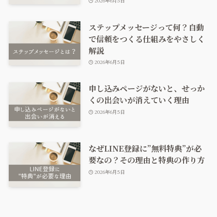
2026年6月5日
ステップメッセージって何？自動
で信頼をつくる仕組みをやさしく
解説
2026年6月5日
申し込みページがないと、せっか
くの出会いが消えていく理由
2026年6月5日
なぜLINE登録に”無料特典”が必
要なの？その理由と特典の作り方
2026年6月5日