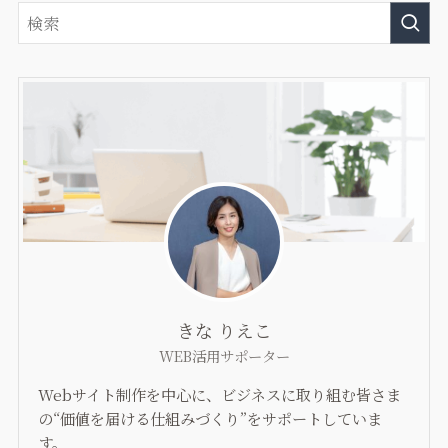
きな りえこ
WEB活用サポーター
Webサイト制作を中心に、ビジネスに取り組む皆さま
の“価値を届ける仕組みづくり”をサポートしていま
す。