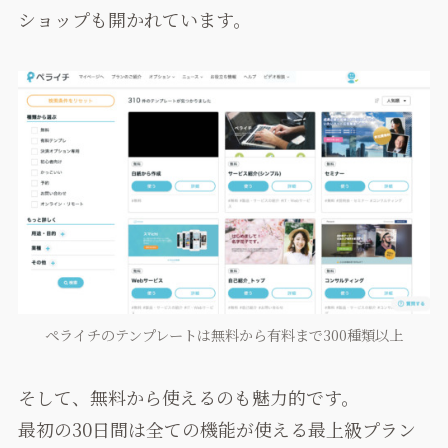
ショップも開かれています。
ペライチのテンプレートは無料から有料まで300種類以上
そして、無料から使えるのも魅力的です。
最初の30日間は全ての機能が使える最上級プラン