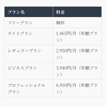
プラン名
料金
フリープラン
無料
ライトプラン
1,465円/月（年額プラ
ン）
レギュラープラン
2,950円/月（年額プラ
ン）
ビジネスプラン
3,940円/月（年額プラ
ン）
プロフェッショナル
6,910円/月（年額プラ
プラン
ン）