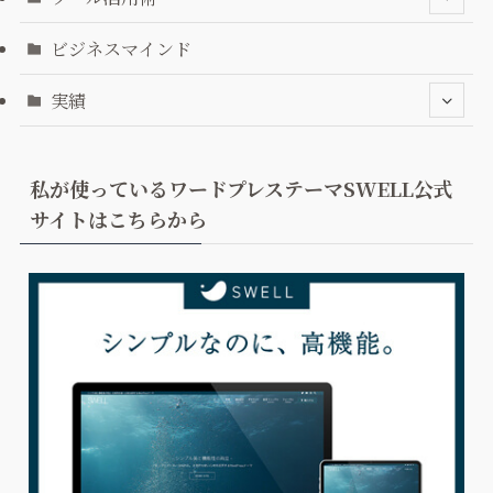
ビジネスマインド
実績
私が使っているワードプレステーマSWELL公式
サイトはこちらから