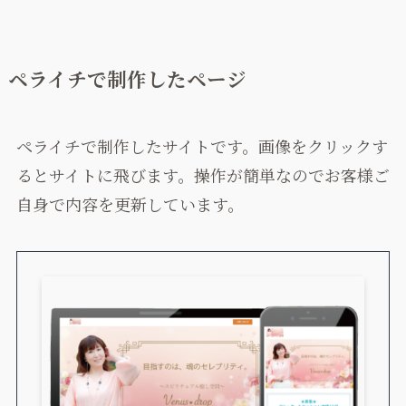
ペライチで制作したページ
ペライチで制作したサイトです。画像をクリックす
るとサイトに飛びます。操作が簡単なのでお客様ご
自身で内容を更新しています。