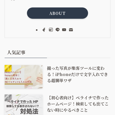
ABOUT
人気記事
撮った写真が集客ツールに変わ
る！iPhoneだけで文字入れでき
る超簡単ワザ
【初心者向け】ペライチで作った
ホームページ！検索しても出てこ
ない時にやるべきこと