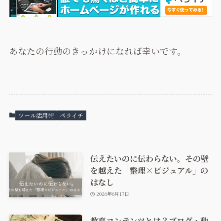
あなたの行動のきっかけになれば幸いです。
ツール活用術
ペライチ
伝えたいのに伝わらない。その壁
を越えた「整理×ビジュアル」の
はなし
2026年6月17日
教育コンテンツとは？ブログ・動