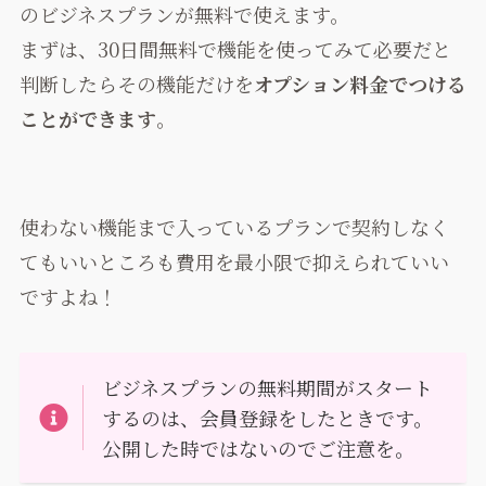
のビジネスプランが無料で使えます。
まずは、30日間無料で機能を使ってみて必要だと
判断したらその機能だけを
オプション料金でつける
ことができます
。
使わない機能まで入っているプランで契約しなく
てもいいところも費用を最小限で抑えられていい
ですよね！
ビジネスプランの無料期間がスタート
するのは、会員登録をしたときです。
公開した時ではないのでご注意を。