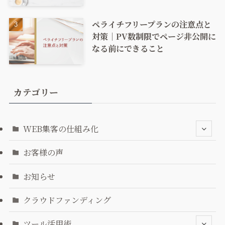
ペライチフリープランの注意点と
対策｜PV数制限でページ非公開に
なる前にできること
カテゴリー
WEB集客の仕組み化
お客様の声
お知らせ
クラウドファンディング
ツール活用術