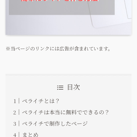
※当ページのリンクには広告が含まれています。
目次
ペライチとは？
ペライチは本当に無料でできるの？
ペライチで制作したページ
まとめ