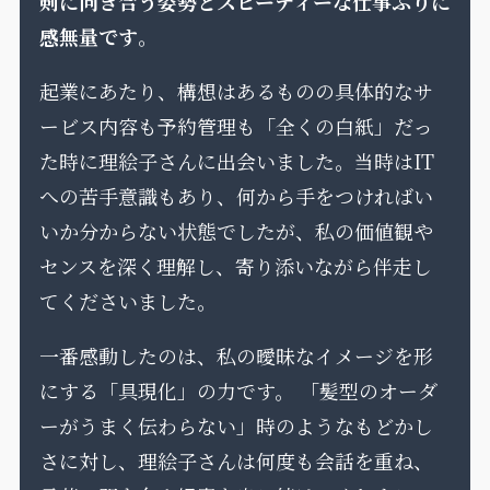
剣に向き合う姿勢とスピーディーな仕事ぶりに
感無量です
。
起業にあたり、構想はあるものの具体的なサ
ービス内容も予約管理も「全くの白紙」だっ
た時に理絵子さんに出会いました。当時はIT
への苦手意識もあり、何から手をつければい
いか分からない状態でしたが、私の価値観や
センスを深く理解し、寄り添いながら伴走し
てくださいました。
一番感動したのは、私の曖昧なイメージを形
にする「具現化」の力です。 「髪型のオーダ
ーがうまく伝わらない」時のようなもどかし
さに対し、理絵子さんは何度も会話を重ね、