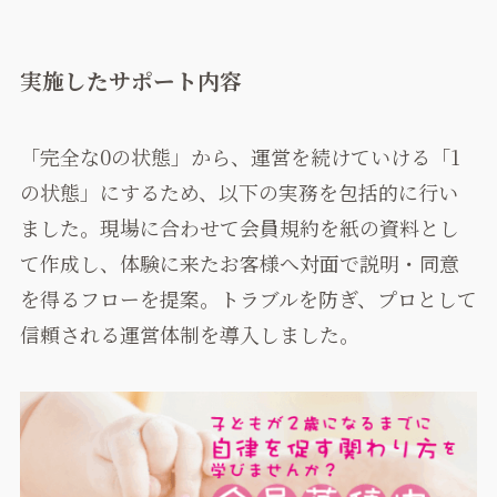
実施したサポート内容
「完全な0の状態」から、運営を続けていける「1
の状態」にするため、以下の実務を包括的に行い
ました。現場に合わせて会員規約を紙の資料とし
て作成し、体験に来たお客様へ対面で説明・同意
を得るフローを提案。トラブルを防ぎ、プロとして
信頼される運営体制を導入しました。