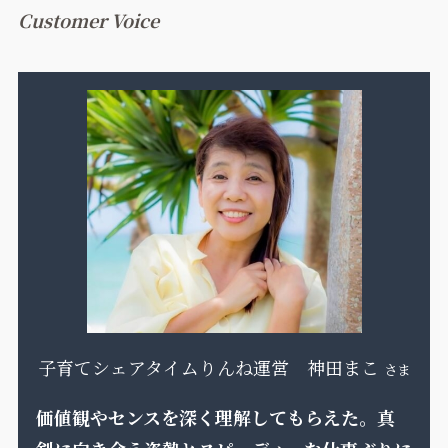
Customer Voice
子育てシェアタイムりんね運営 神田まこ
さま
価値観やセンスを深く理解してもらえた。真