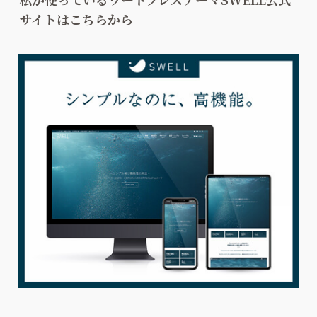
サイトはこちらから