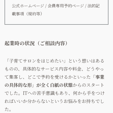
公式ホームページ / 会員専用予約ページ / 法的記
）
載事項（規約等
起業時の状況（ご相談内容）
「子育てサロンをはじめたい」という想いはある
ものの、具体的なサービス内容や料金、どうやっ
て集客し、どこで予約を受けるかといった
「事業
の具体的な形」が全く白紙の状態
からのスタート
でした。ITへの苦手意識もあり、何から手をつけ
ればいいか分からないというお悩みをお持ちでし
た。