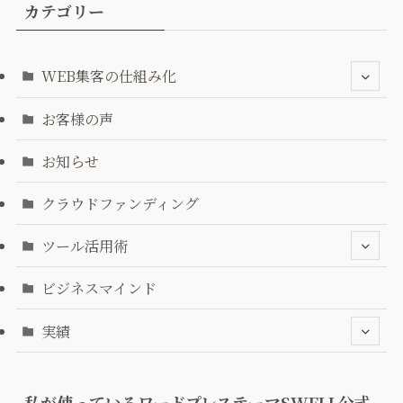
カテゴリー
WEB集客の仕組み化
お客様の声
お知らせ
クラウドファンディング
ツール活用術
ビジネスマインド
実績
私が使っているワードプレステーマSWELL公式