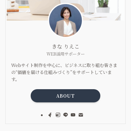
きな りえこ
WEB活用サポーター
Webサイト制作を中心に、ビジネスに取り組む皆さま
の“価値を届ける仕組みづくり”をサポートしていま
す。
ABOUT