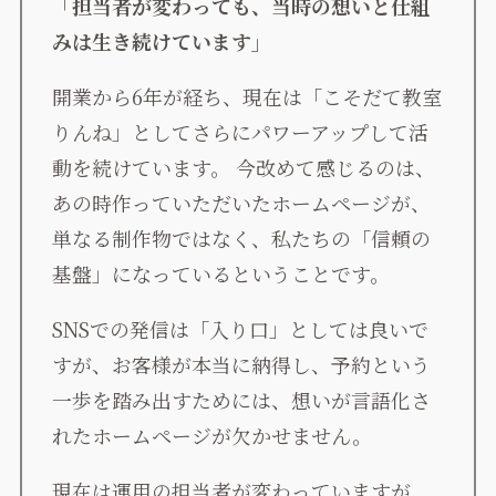
「担当者が変わっても、当時の想いと仕組
みは生き続けています」
開業から6年が経ち、現在は「こそだて教室
りんね」としてさらにパワーアップして活
動を続けています。 今改めて感じるのは、
あの時作っていただいたホームページが、
単なる制作物ではなく、私たちの「信頼の
基盤」になっているということです。
SNSでの発信は「入り口」としては良いで
すが、お客様が本当に納得し、予約という
一歩を踏み出すためには、想いが言語化さ
れたホームページが欠かせません。
現在は運用の担当者が変わっていますが、