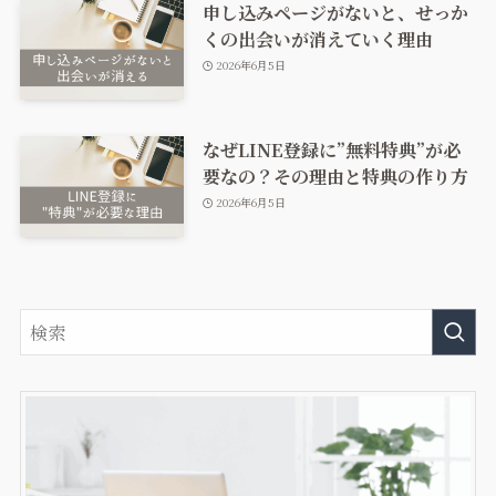
申し込みページがないと、せっか
くの出会いが消えていく理由
2026年6月5日
なぜLINE登録に”無料特典”が必
要なの？その理由と特典の作り方
2026年6月5日