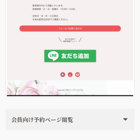
会員向け予約ページ閲覧