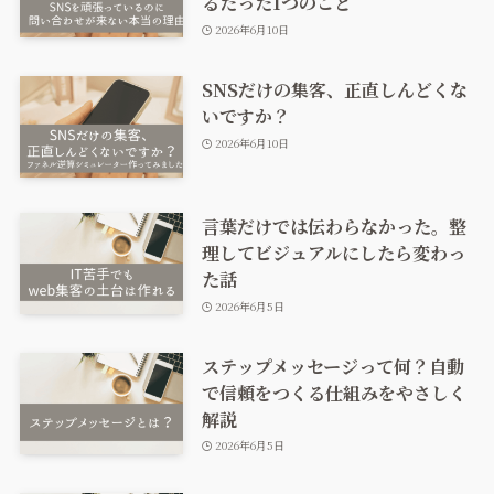
るたった1つのこと
2026年6月10日
SNSだけの集客、正直しんどくな
いですか？
2026年6月10日
言葉だけでは伝わらなかった。整
理してビジュアルにしたら変わっ
た話
2026年6月5日
ステップメッセージって何？自動
で信頼をつくる仕組みをやさしく
解説
2026年6月5日