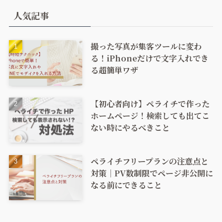
人気記事
撮った写真が集客ツールに変わ
る！iPhoneだけで文字入れでき
る超簡単ワザ
【初心者向け】ペライチで作った
ホームページ！検索しても出てこ
ない時にやるべきこと
ペライチフリープランの注意点と
対策｜PV数制限でページ非公開に
なる前にできること