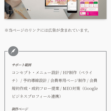
※当ページのリンクには広告が含まれています。
サポート範囲
コンセプト・メニュー設計 / HP制作（ペライ
チ） / 予約導線設計 / 会員専用ページ制作 / 会員
規約作成・成約フロー提案 / MEO対策（Google
ビジネスプロフィール連携）
制作ページ