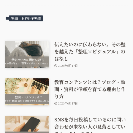
実績
HP制作実績
伝えたいのに伝わらない。その壁
を越えた「整理×ビジュアル」の
はなし
2026年6月17日
教育コンテンツとは？ブログ・動
画・資料が信頼を育てる理由と作
り方
2026年6月17日
SNSを毎日投稿しているのに問い
合わせが来ない人が見落としてい