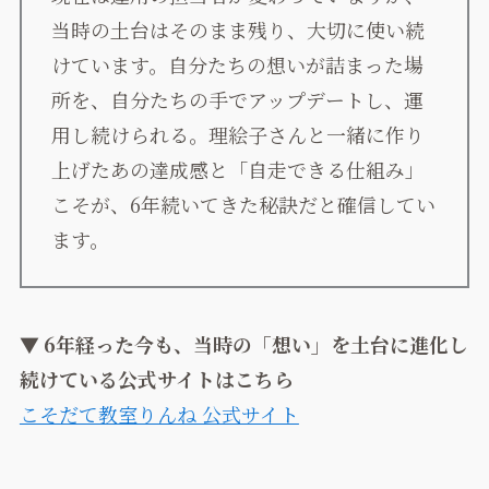
当時の土台はそのまま残り、大切に使い続
けています。自分たちの想いが詰まった場
所を、自分たちの手でアップデートし、運
用し続けられる。理絵子さんと一緒に作り
上げたあの達成感と「自走できる仕組み」
こそが、6年続いてきた秘訣だと確信してい
ます。
▼ 6年経った今も、当時の「想い」を土台に進化し
続けている公式サイトはこちら
こそだて教室りんね 公式サイト