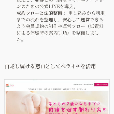
ンのための公式LINEを導入。
成約フローと法的整備：
申し込みから利用
までの流れを整理し、安心して運営できる
よう会員規約の制作や運営フロー（紙資料
による体験時の案内手順）を整備しまし
た。
自走し続ける窓口としてペライチを活用