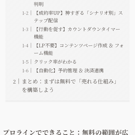
判明
【成約率UP】神すぎる「シナリオ別」ス
テップ配信
【行動を促す】カウントダウンタイマー
機能
【LP不要】コンテンツページ作成 ＆ フォ
ーム機能
クリック率がわかる
【自動化】予約管理 ＆ 決済連携
まとめ：まずは無料で「売れる仕組み」
を構築しよう
プロラインでできること：無料の範囲が広