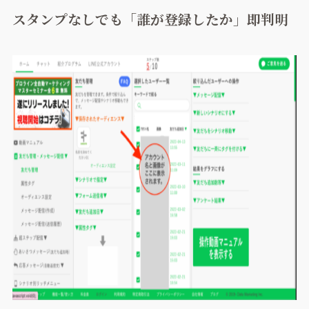
スタンプなしでも「誰が登録したか」即判明