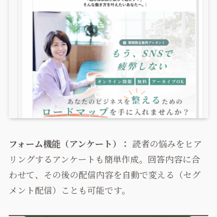
フォーム機能（アンケート）：
読者の悩みをヒア
リングするアンケートも簡単作成。回答内容に合
わせて、その後の配信内容を自動で変える（セグ
メント配信）ことも可能です。