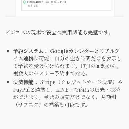
ビジネスの現場で役立つ実用機能も完璧です。
予約システム：
Googleカレンダーとリアルタ
イム連携
が可能！自分の空き時間だけを表示し
て予約を受け付けられます。1対1の面談から、
複数人のセミナー予約まで対応。
決済機能：
Stripe（クレジットカード決済）や
PayPalと連携し、LINE上で商品の販売・決済
ができます。単発の販売だけでなく、月額制
（サブスク）の構築も可能です。