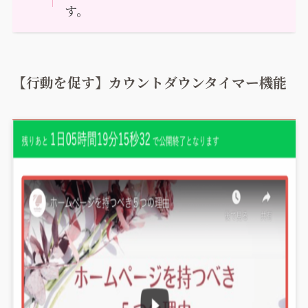
す。
【行動を促す】カウントダウンタイマー機能