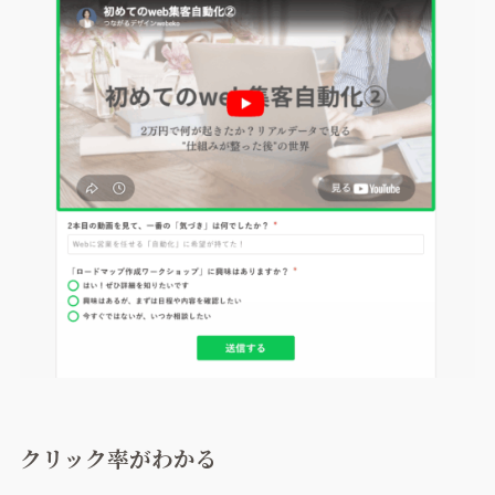
クリック率がわかる