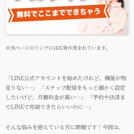
※当ページのリンクには広告が含まれています。
「LINE公式アカウントを始めたけれど、機能が物
足りない…」 「ステップ配信をもっと細かく設定
したいけど、月額料金が高い…」 「予約や決済ま
でLINEで完結できたらいいのに…」
そんな悩みを抱えている方に朗報です！今回は、