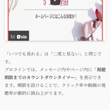
「いつでも見れる」は「二度と見ない」と同じで
す。
プロラインでは、メッセージ内やページ内に
「視聴
期限までのカウントダウンタイマー」
を表示でき
ます。期限を設けることで、クリック率や動画の視
聴率が劇的に跳ね上がります。