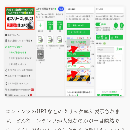
コンテンツのURLなどのクリック率が表示されま
す。どんなコンテンツが人気なのかが一目瞭然で
す。さらに誰がクリックしたかも全部見えちゃいま