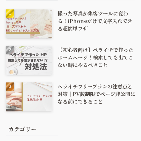
撮った写真が集客ツールに変わ
る！iPhoneだけで文字入れでき
る超簡単ワザ
【初心者向け】ペライチで作った
ホームページ！検索しても出てこ
ない時にやるべきこと
ペライチフリープランの注意点と
対策｜PV数制限でページ非公開に
なる前にできること
カテゴリー