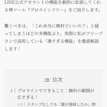
LINE公式アカウントの機能を劇的に拡張してくれ
る神ツール『プロラインフリー』をご紹介します。
驚くべきは、「これ本当に無料でいいの？」と疑
ってしまうほどの多機能ぶり。実際に私がフリープ
ランで活用している「凄すぎる機能」を徹底解説
します！
目次
プロラインでできること：無料の範囲が
広すぎる！
スタンプなしでも「誰が登録したか」即