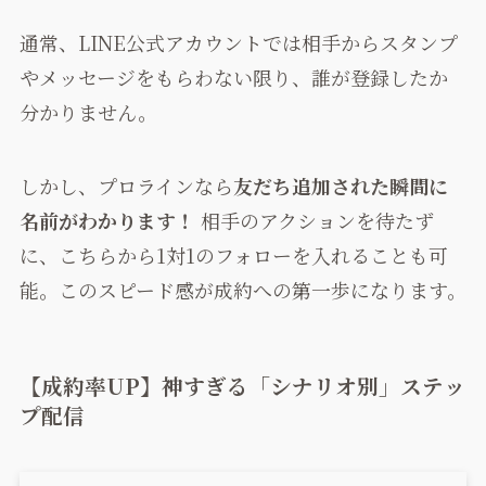
通常、LINE公式アカウントでは相手からスタンプ
やメッセージをもらわない限り、誰が登録したか
分かりません。
しかし、プロラインなら
友だち追加された瞬間に
名前がわかります！
相手のアクションを待たず
に、こちらから1対1のフォローを入れることも可
能。このスピード感が成約への第一歩になります。
【成約率UP】神すぎる「シナリオ別」ステッ
プ配信