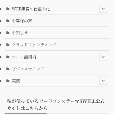
WEB集客の仕組み化
お客様の声
お知らせ
クラウドファンディング
ツール活用術
ビジネスマインド
実績
私が使っているワードプレステーマSWELL公式
サイトはこちらから