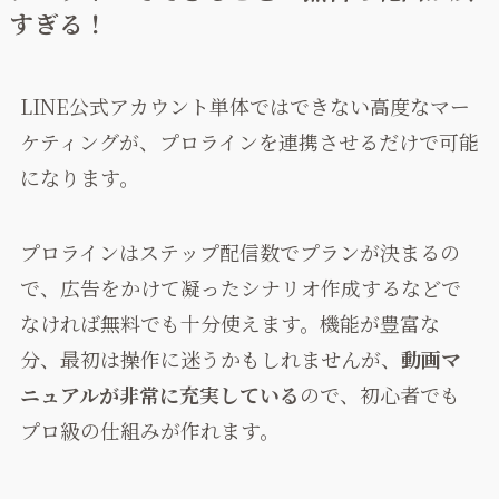
すぎる！
LINE公式アカウント単体ではできない高度なマー
ケティングが、プロラインを連携させるだけで可能
になります。
プロラインはステップ配信数でプランが決まるの
で、広告をかけて凝ったシナリオ作成するなどで
なければ無料でも十分使えます。機能が豊富な
分、最初は操作に迷うかもしれませんが、
動画マ
ニュアルが非常に充実している
ので、初心者でも
プロ級の仕組みが作れます。