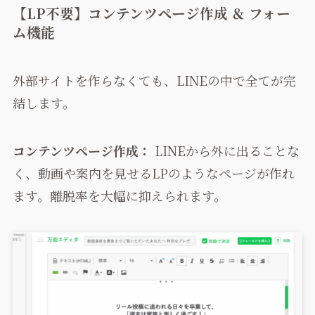
【LP不要】コンテンツページ作成 ＆ フォー
ム機能
外部サイトを作らなくても、LINEの中で全てが完
結します。
コンテンツページ作成：
LINEから外に出ることな
く、動画や案内を見せるLPのようなページが作れ
ます。離脱率を大幅に抑えられます。