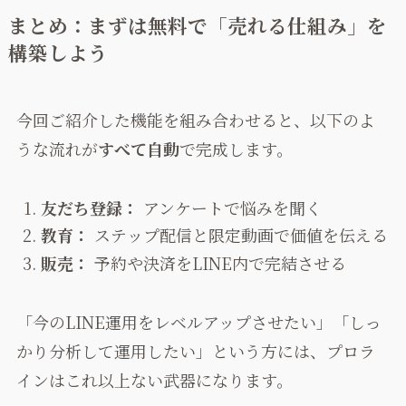
まとめ：まずは無料で「売れる仕組み」を
構築しよう
今回ご紹介した機能を組み合わせると、以下のよ
うな流れが
すべて自動
で完成します。
友だち登録：
アンケートで悩みを聞く
教育：
ステップ配信と限定動画で価値を伝える
販売：
予約や決済をLINE内で完結させる
「今のLINE運用をレベルアップさせたい」「しっ
かり分析して運用したい」という方には、プロラ
インはこれ以上ない武器になります。