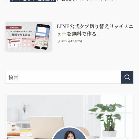
LINE公式タブ切り替えリッチメニ
ューを無料で作る！
2022年12月26日