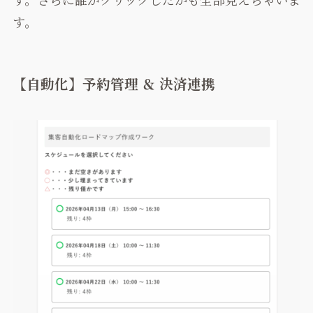
す。
【自動化】予約管理 ＆ 決済連携