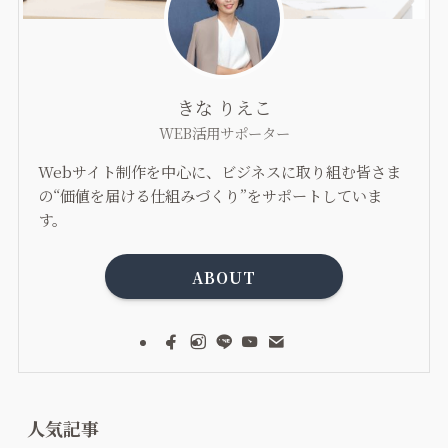
きな りえこ
WEB活用サポーター
Webサイト制作を中心に、ビジネスに取り組む皆さま
の“価値を届ける仕組みづくり”をサポートしていま
す。
ABOUT
人気記事