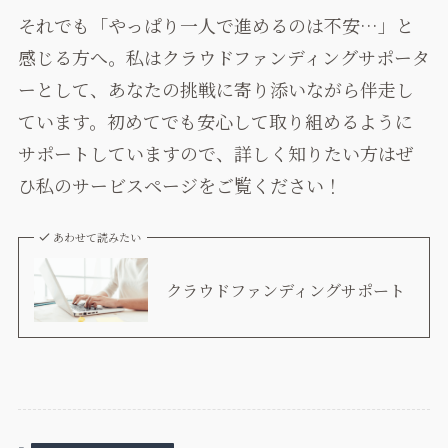
それでも「やっぱり一人で進めるのは不安…」と
感じる方へ。私はクラウドファンディングサポータ
ーとして、あなたの挑戦に寄り添いながら伴走し
ています。初めてでも安心して取り組めるように
サポートしていますので、詳しく知りたい方はぜ
ひ私のサービスページをご覧ください！
あわせて読みたい
クラウドファンディングサポート