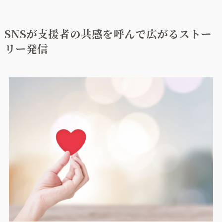
SNSが支援者の共感を呼んで広がるストー
リー発信