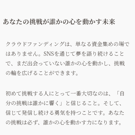
あなたの挑戦が誰かの心を動かす未来
クラウドファンディングは、単なる資金集めの場で
はありません。SNSを通じて夢を語り続けること
で、まだ出会っていない誰かの心を動かし、挑戦
の輪を広げることができます。
初めて挑戦する人にとって一番大切なのは、「自
分の挑戦は誰かに響く」と信じること。そして、
信じて発信し続ける勇気を持つことです。あなた
の挑戦は必ず、誰かの心を動かす力になります。