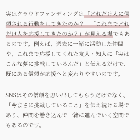
実はクラウドファンディングは
「どれだけ人に信
頼される行動をしてきたのか？」「これまでどれ
だけ人を応援してきたのか？」が見える場
でもあ
るのです。例えば、過去に一緒に活動した仲間
や、これまで応援してくれた友人・知人に「実は
こんな夢に挑戦しているんだ」と伝えるだけで、
既にある信頼が応援へと変わりやすいのです。
SNSはその信頼を思い出してもらうだけでなく、
「今まさに挑戦していること」を伝え続ける場で
あり、仲間を巻き込んで一緒に進んでいく空間で
もあるのです。