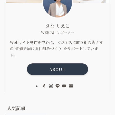
きな りえこ
WEB活用サポーター
Webサイト制作を中心に、ビジネスに取り組む皆さま
の“価値を届ける仕組みづくり”をサポートしていま
す。
ABOUT
人気記事