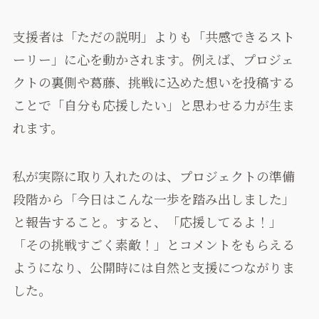
支援者は「ただの説明」よりも「共感できるスト
ーリー」に心を動かされます。例えば、プロジェ
クトの裏側や葛藤、挑戦に込めた想いを投稿する
ことで「自分も応援したい」と思わせる力が生ま
れます。
私が実際に取り入れたのは、プロジェクトの準備
段階から「今日はこんな一歩を踏み出しました」
と報告すること。すると、「応援してるよ！」
「その挑戦すごく素敵！」とコメントをもらえる
ようになり、公開時には自然と支援につながりま
した。