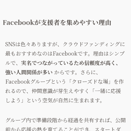
Facebookが支援者を集めやすい理由
SNSは色々ありますが、クラウドファンディングに
最もおすすめなのはFacebookです。理由はシンプ
ルで、
実名でつながっているため信頼度が高く、
強い人間関係が多い
からです。さらに、
Facebookグループという「クローズドな場」を作
れるので、仲間意識が芽生えやすく「一緒に応援
しよう」という空気が自然に生まれます。
グループ内で準備段階から経過を共有すれば、公開
前から応援の熱を育てることができ、スタートダ