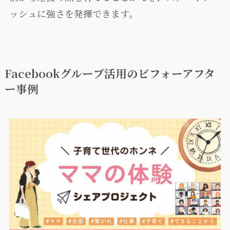
ッシュに強さを発揮できます。
Facebookグループ活用のビフォーアフタ
ー事例