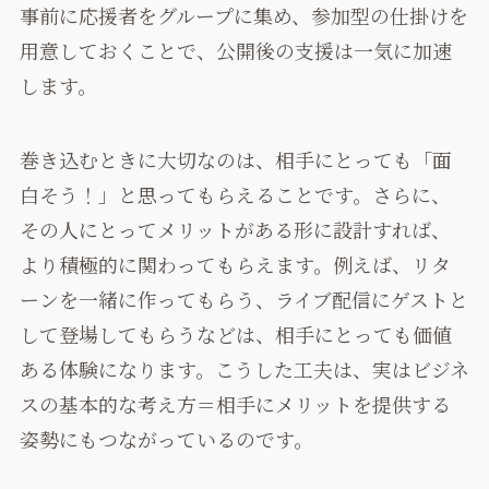
事前に応援者をグループに集め、参加型の仕掛けを
用意しておくことで、公開後の支援は一気に加速
します。
巻き込むときに大切なのは、相手にとっても「面
白そう！」と思ってもらえることです。さらに、
その人にとってメリットがある形に設計すれば、
より積極的に関わってもらえます。例えば、リタ
ーンを一緒に作ってもらう、ライブ配信にゲストと
して登場してもらうなどは、相手にとっても価値
ある体験になります。こうした工夫は、実はビジネ
スの基本的な考え方＝相手にメリットを提供する
姿勢にもつながっているのです。