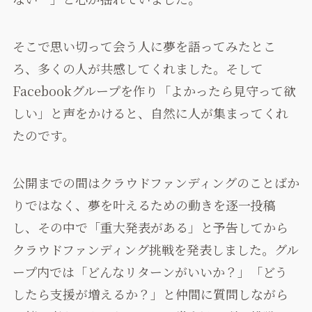
そこで思い切って会う人に夢を語ってみたとこ
ろ、多くの人が共感してくれました。そして
Facebookグループを作り「よかったら見守って欲
しい」と声をかけると、自然に人が集まってくれ
たのです。
公開までの間はクラウドファンディングのことばか
りではなく、夢を叶えるための動きを逐一投稿
し、その中で「重大発表がある」と予告してから
クラウドファンディング挑戦を発表しました。グル
ープ内では「どんなリターンがいいか？」「どう
したら支援が増えるか？」と仲間に質問しながら