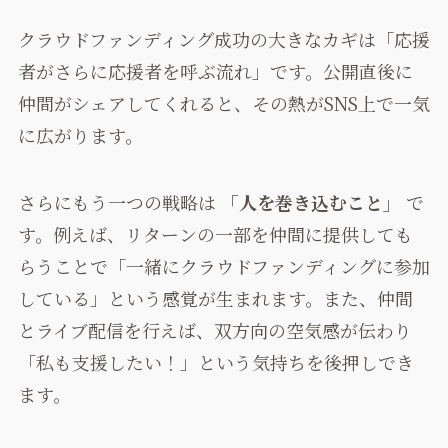
クラウドファンディング成功の大きなカギは「応援
者がさらに応援者を呼ぶ流れ」です。公開直後に
仲間がシェアしてくれると、その熱がSNS上で一気
に広がります。
さらにもう一つの戦略は
「人を巻き込むこと」
で
す。例えば、リターンの一部を仲間に提供しても
らうことで「一緒にクラウドファンディングに参加
している」という感覚が生まれます。また、仲間
とライブ配信を行えば、双方向の空気感が伝わり
「私も支援したい！」という気持ちを後押しでき
ます。