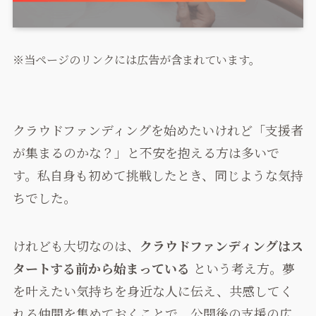
※当ページのリンクには広告が含まれています。
クラウドファンディングを始めたいけれど「支援者
が集まるのかな？」と不安を抱える方は多いで
す。私自身も初めて挑戦したとき、同じような気持
ちでした。
けれども大切なのは、
クラウドファンディングはス
タートする前から始まっている
という考え方。夢
を叶えたい気持ちを身近な人に伝え、共感してく
れる仲間を集めておくことで、公開後の支援の広