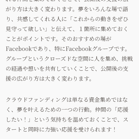
がり方は大きく変わります。夢をいろんな場で語
り、共感してくれる人に「これからの動きをぜひ
見守って欲しい」と伝えて、１箇所に集めておく
ことがポイントです。そのおすすめの場が
Facebookであり、特にFacebookグループです。
グループというクローズドな空間に人を集め、挑戦
の経過や想いを共有していくことで、公開後の支
援の広がり方は大きく変わります。
クラウドファンディングは単なる資金集めではな
く、夢を叶えるための一つの行動。仲間の「応援
したい！」という気持ちを温めておくことで、ス
タートと同時に力強い応援を受けられます！