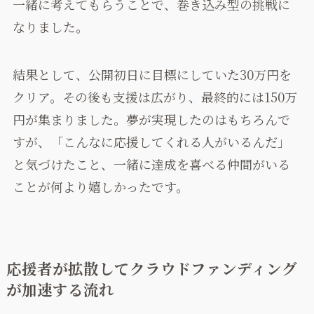
一緒に考えてもらうことで、巻き込み型の挑戦に
なりました。
結果として、公開初日に目標にしていた30万円を
クリア。その後も支援は広がり、最終的には150万
円が集まりました。夢が実現したのはもちろんで
すが、「こんなに応援してくれる人がいるんだ」
と気づけたこと、一緒に達成を喜べる仲間がいる
ことが何より嬉しかったです。
応援者が拡散してクラウドファンディング
が加速する流れ