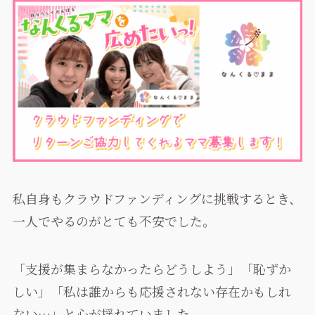
私自身もクラウドファンディングに挑戦するとき、
一人でやるのがとても不安でした。
「支援が集まらなかったらどうしよう」「恥ずか
しい」「私は誰からも応援されない存在かもしれ
ない…」と心が揺れていました。