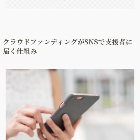
クラウドファンディングがSNSで支援者に
届く仕組み