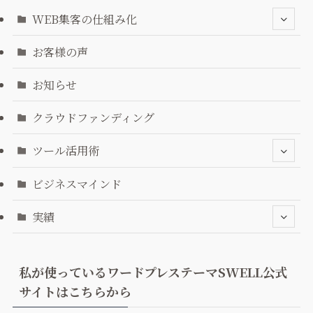
WEB集客の仕組み化
お客様の声
お知らせ
クラウドファンディング
ツール活用術
ビジネスマインド
実績
私が使っているワードプレステーマSWELL公式
サイトはこちらから