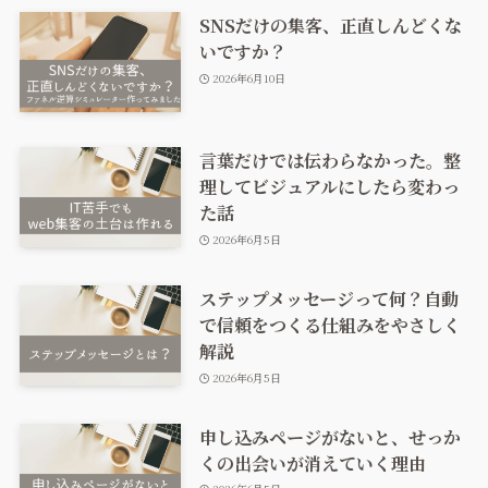
SNSだけの集客、正直しんどくな
いですか？
2026年6月10日
言葉だけでは伝わらなかった。整
理してビジュアルにしたら変わっ
た話
2026年6月5日
ステップメッセージって何？自動
で信頼をつくる仕組みをやさしく
解説
2026年6月5日
申し込みページがないと、せっか
くの出会いが消えていく理由