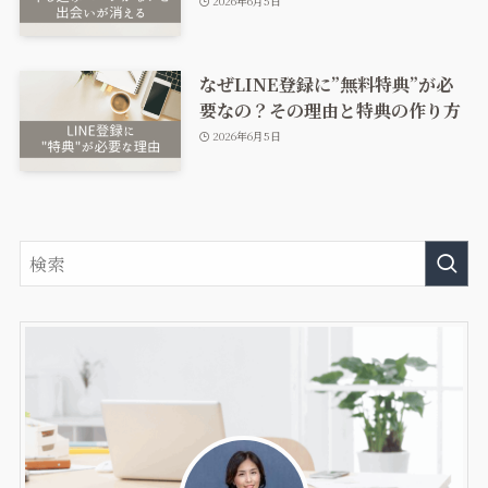
2026年6月5日
なぜLINE登録に”無料特典”が必
要なの？その理由と特典の作り方
2026年6月5日