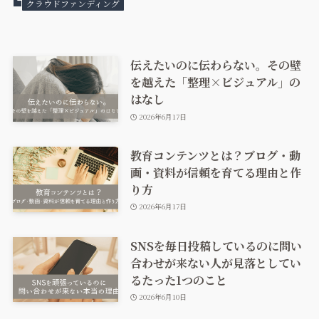
クラウドファンディング
伝えたいのに伝わらない。その壁
を越えた「整理×ビジュアル」の
はなし
2026年6月17日
教育コンテンツとは？ブログ・動
画・資料が信頼を育てる理由と作
り方
2026年6月17日
SNSを毎日投稿しているのに問い
合わせが来ない人が見落としてい
るたった1つのこと
2026年6月10日