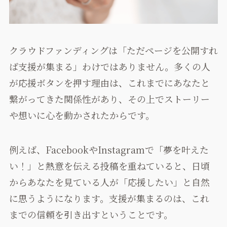
クラウドファンディングは「ただページを公開すれ
ば支援が集まる」わけではありません。多くの人
が応援ボタンを押す理由は、これまでにあなたと
繋がってきた関係性があり、その上でストーリー
や想いに心を動かされたからです。
例えば、FacebookやInstagramで「夢を叶えた
い！」と熱意を伝える投稿を重ねていると、日頃
からあなたを見ている人が「応援したい」と自然
に思うようになります。支援が集まるのは、これ
までの信頼を引き出すということです。