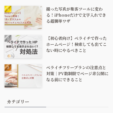
撮った写真が集客ツールに変わ
る！iPhoneだけで文字入れでき
る超簡単ワザ
【初心者向け】ペライチで作った
ホームページ！検索しても出てこ
ない時にやるべきこと
ペライチフリープランの注意点と
対策｜PV数制限でページ非公開に
なる前にできること
カテゴリー