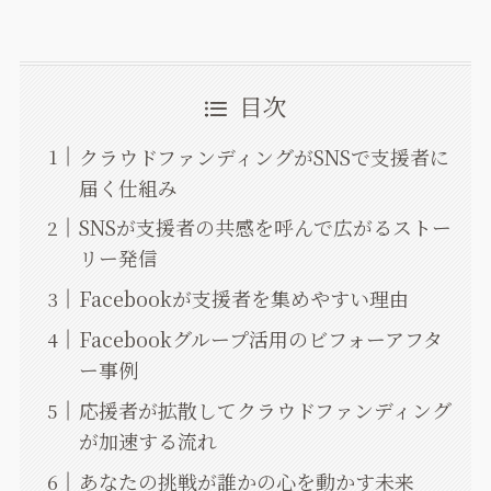
目次
クラウドファンディングがSNSで支援者に
届く仕組み
SNSが支援者の共感を呼んで広がるストー
リー発信
Facebookが支援者を集めやすい理由
Facebookグループ活用のビフォーアフタ
ー事例
応援者が拡散してクラウドファンディング
が加速する流れ
あなたの挑戦が誰かの心を動かす未来